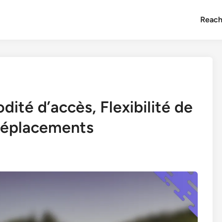
Reach
ité d’accès, Flexibilité de
déplacements