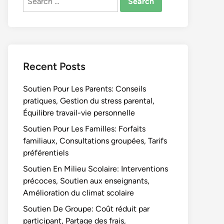
for:
Recent Posts
Soutien Pour Les Parents: Conseils
pratiques, Gestion du stress parental,
Équilibre travail-vie personnelle
Soutien Pour Les Familles: Forfaits
familiaux, Consultations groupées, Tarifs
préférentiels
Soutien En Milieu Scolaire: Interventions
précoces, Soutien aux enseignants,
Amélioration du climat scolaire
Soutien De Groupe: Coût réduit par
participant, Partage des frais,