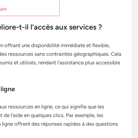
apté
ore-t-il l’accès aux services ?
en offrant une disponibilité immédiate et flexible,
 des ressources sans contraintes géographiques. Cela
urnis et utilisés, rendant l’assistance plus accessible
ligne
ux ressources en ligne, ce qui signifie que les
t de l’aide en quelques clics. Par exemple, les
 ligne offrent des réponses rapides à des questions