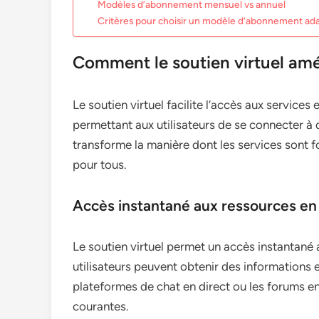
Modèles d’abonnement mensuel vs annuel
Critères pour choisir un modèle d’abonnement ad
Comment le soutien virtuel améli
Le soutien virtuel facilite l’accès aux services 
permettant aux utilisateurs de se connecter à
transforme la manière dont les services sont fo
pour tous.
Accès instantané aux ressources en 
Le soutien virtuel permet un accès instantané a
utilisateurs peuvent obtenir des informations e
plateformes de chat en direct ou les forums en
courantes.