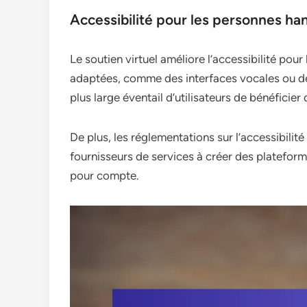
Accessibilité pour les personnes h
Le soutien virtuel améliore l’accessibilité po
adaptées, comme des interfaces vocales ou des
plus large éventail d’utilisateurs de bénéficier 
De plus, les réglementations sur l’accessibi
fournisseurs de services à créer des plateform
pour compte.