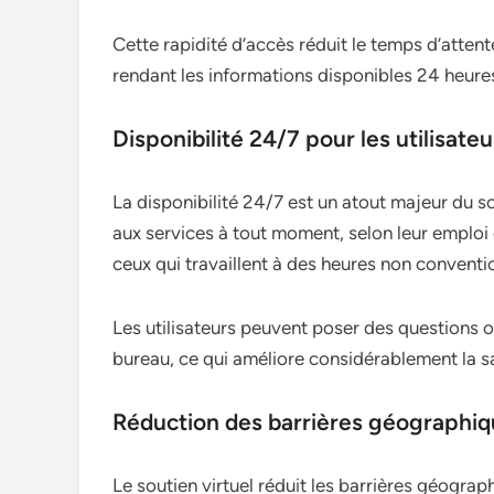
Cette rapidité d’accès réduit le temps d’attent
rendant les informations disponibles 24 heures 
Disponibilité 24/7 pour les utilisateu
La disponibilité 24/7 est un atout majeur du so
aux services à tout moment, selon leur emploi
ceux qui travaillent à des heures non convent
Les utilisateurs peuvent poser des questions 
bureau, ce qui améliore considérablement la sat
Réduction des barrières géographi
Le soutien virtuel réduit les barrières géogra