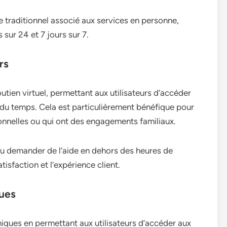
e traditionnel associé aux services en personne,
sur 24 et 7 jours sur 7.
rs
utien virtuel, permettant aux utilisateurs d’accéder
 du temps. Cela est particulièrement bénéfique pour
ionnelles ou qui ont des engagements familiaux.
ou demander de l’aide en dehors des heures de
isfaction et l’expérience client.
ques
phiques en permettant aux utilisateurs d’accéder aux