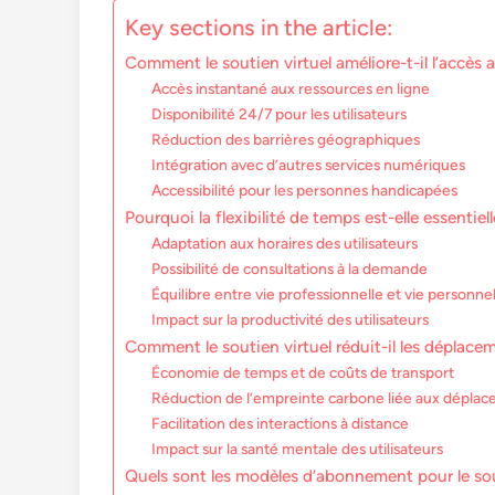
Key sections in the article:
Comment le soutien virtuel améliore-t-il l’accès 
Accès instantané aux ressources en ligne
Disponibilité 24/7 pour les utilisateurs
Réduction des barrières géographiques
Intégration avec d’autres services numériques
Accessibilité pour les personnes handicapées
Pourquoi la flexibilité de temps est-elle essentiell
Adaptation aux horaires des utilisateurs
Possibilité de consultations à la demande
Équilibre entre vie professionnelle et vie personne
Impact sur la productivité des utilisateurs
Comment le soutien virtuel réduit-il les déplace
Économie de temps et de coûts de transport
Réduction de l’empreinte carbone liée aux dépla
Facilitation des interactions à distance
Impact sur la santé mentale des utilisateurs
Quels sont les modèles d’abonnement pour le sou