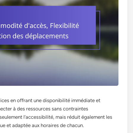
vices en offrant une disponibilité immédiate et
nnecter à des ressources sans contraintes
ulement l’accessibilité, mais réduit également les
que et adaptée aux horaires de chacun.