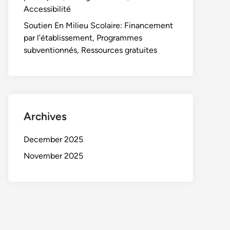
Accessibilité
Soutien En Milieu Scolaire: Financement
par l’établissement, Programmes
subventionnés, Ressources gratuites
Archives
December 2025
November 2025