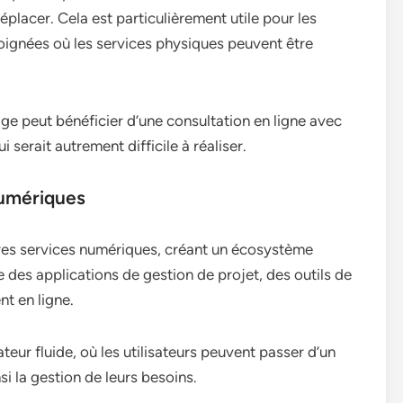
éplacer. Cela est particulièrement utile pour les
oignées où les services physiques peuvent être
ge peut bénéficier d’une consultation en ligne avec
 serait autrement difficile à réaliser.
numériques
utres services numériques, créant un écosystème
re des applications de gestion de projet, des outils de
t en ligne.
teur fluide, où les utilisateurs peuvent passer d’un
nsi la gestion de leurs besoins.