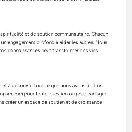
piritualité et de soutien communautaire. Chacun
t un engagement profond à aider les autres. Nous
 nos connaissances peut transformer des vies.
et à découvrir tout ce que nous avons à offrir.
enpsm.com
pour toute question ou pour partager
s créer un espace de soutien et de croissance