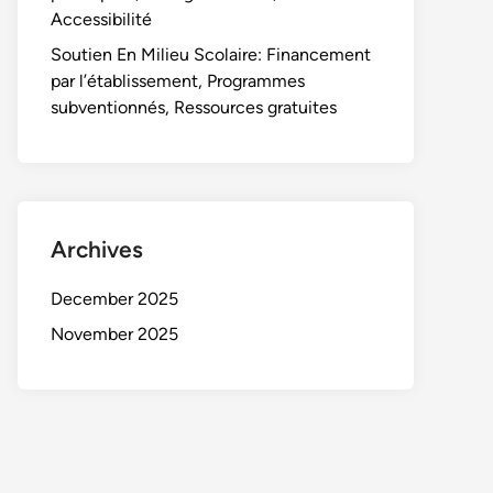
Accessibilité
Soutien En Milieu Scolaire: Financement
par l’établissement, Programmes
subventionnés, Ressources gratuites
Archives
December 2025
November 2025