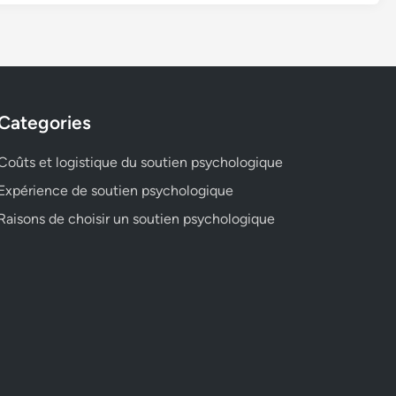
Categories
Coûts et logistique du soutien psychologique
Expérience de soutien psychologique
Raisons de choisir un soutien psychologique