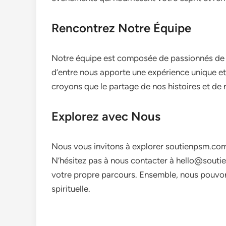
Rencontrez Notre Équipe
Notre équipe est composée de passionnés de s
d’entre nous apporte une expérience unique e
croyons que le partage de nos histoires et de
Explorez avec Nous
Nous vous invitons à explorer soutienpsm.com 
N’hésitez pas à nous contacter à
hello@souti
votre propre parcours. Ensemble, nous pouvon
spirituelle.