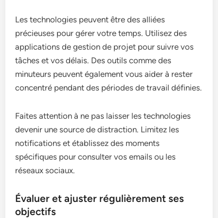
Les technologies peuvent être des alliées
précieuses pour gérer votre temps. Utilisez des
applications de gestion de projet pour suivre vos
tâches et vos délais. Des outils comme des
minuteurs peuvent également vous aider à rester
concentré pendant des périodes de travail définies.
Faites attention à ne pas laisser les technologies
devenir une source de distraction. Limitez les
notifications et établissez des moments
spécifiques pour consulter vos emails ou les
réseaux sociaux.
Évaluer et ajuster régulièrement ses
objectifs