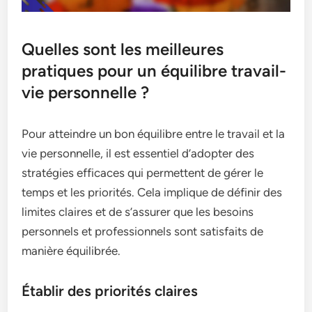
Quelles sont les meilleures
pratiques pour un équilibre travail-
vie personnelle ?
Pour atteindre un bon équilibre entre le travail et la
vie personnelle, il est essentiel d’adopter des
stratégies efficaces qui permettent de gérer le
temps et les priorités. Cela implique de définir des
limites claires et de s’assurer que les besoins
personnels et professionnels sont satisfaits de
manière équilibrée.
Établir des priorités claires