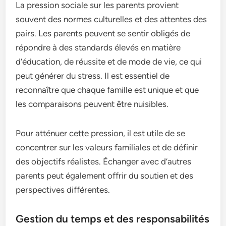
La pression sociale sur les parents provient
souvent des normes culturelles et des attentes des
pairs. Les parents peuvent se sentir obligés de
répondre à des standards élevés en matière
d’éducation, de réussite et de mode de vie, ce qui
peut générer du stress. Il est essentiel de
reconnaître que chaque famille est unique et que
les comparaisons peuvent être nuisibles.
Pour atténuer cette pression, il est utile de se
concentrer sur les valeurs familiales et de définir
des objectifs réalistes. Échanger avec d’autres
parents peut également offrir du soutien et des
perspectives différentes.
Gestion du temps et des responsabilités