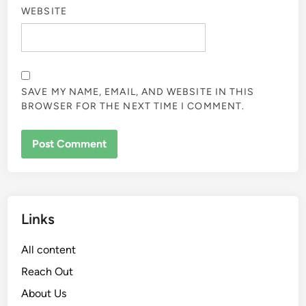
WEBSITE
SAVE MY NAME, EMAIL, AND WEBSITE IN THIS
BROWSER FOR THE NEXT TIME I COMMENT.
Links
All content
Reach Out
About Us