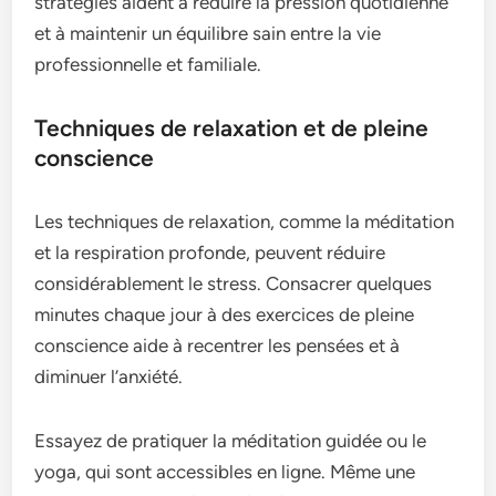
stratégies aident à réduire la pression quotidienne
et à maintenir un équilibre sain entre la vie
professionnelle et familiale.
Techniques de relaxation et de pleine
conscience
Les techniques de relaxation, comme la méditation
et la respiration profonde, peuvent réduire
considérablement le stress. Consacrer quelques
minutes chaque jour à des exercices de pleine
conscience aide à recentrer les pensées et à
diminuer l’anxiété.
Essayez de pratiquer la méditation guidée ou le
yoga, qui sont accessibles en ligne. Même une