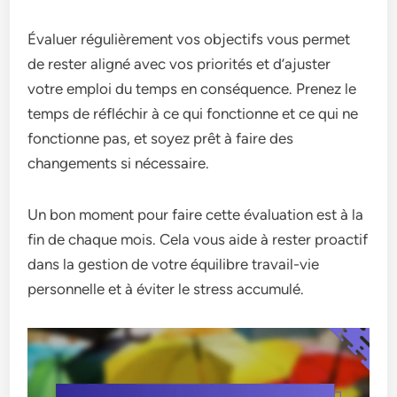
Évaluer régulièrement vos objectifs vous permet
de rester aligné avec vos priorités et d’ajuster
votre emploi du temps en conséquence. Prenez le
temps de réfléchir à ce qui fonctionne et ce qui ne
fonctionne pas, et soyez prêt à faire des
changements si nécessaire.
Un bon moment pour faire cette évaluation est à la
fin de chaque mois. Cela vous aide à rester proactif
dans la gestion de votre équilibre travail-vie
personnelle et à éviter le stress accumulé.