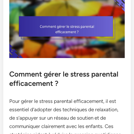
Comment gérer le stress parental
efficacement ?
Pour gérer le stress parental efficacement, il est
essentiel d’adopter des techniques de relaxation,
de s’appuyer sur un réseau de soutien et de
communiquer clairement avec les enfants. Ces