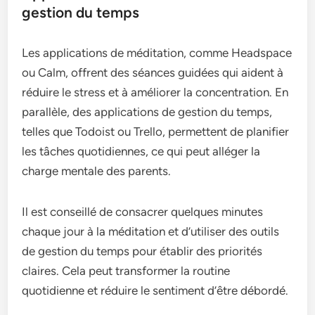
gestion du temps
Les applications de méditation, comme Headspace
ou Calm, offrent des séances guidées qui aident à
réduire le stress et à améliorer la concentration. En
parallèle, des applications de gestion du temps,
telles que Todoist ou Trello, permettent de planifier
les tâches quotidiennes, ce qui peut alléger la
charge mentale des parents.
Il est conseillé de consacrer quelques minutes
chaque jour à la méditation et d’utiliser des outils
de gestion du temps pour établir des priorités
claires. Cela peut transformer la routine
quotidienne et réduire le sentiment d’être débordé.