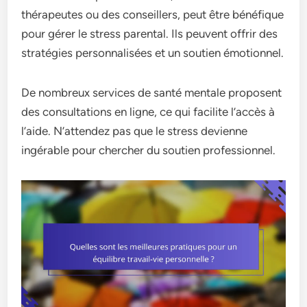
thérapeutes ou des conseillers, peut être bénéfique
pour gérer le stress parental. Ils peuvent offrir des
stratégies personnalisées et un soutien émotionnel.
De nombreux services de santé mentale proposent
des consultations en ligne, ce qui facilite l’accès à
l’aide. N’attendez pas que le stress devienne
ingérable pour chercher du soutien professionnel.