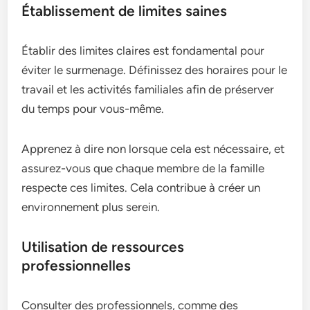
Établissement de limites saines
Établir des limites claires est fondamental pour
éviter le surmenage. Définissez des horaires pour le
travail et les activités familiales afin de préserver
du temps pour vous-même.
Apprenez à dire non lorsque cela est nécessaire, et
assurez-vous que chaque membre de la famille
respecte ces limites. Cela contribue à créer un
environnement plus serein.
Utilisation de ressources
professionnelles
Consulter des professionnels, comme des