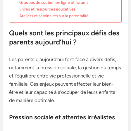
Groupes de soutien en ligne et forums
Livres et ressources éducatives
Ateliers et séminaires sur la parentalité
Quels sont les principaux défis des
parents aujourd’hui ?
Les parents d’aujourd’hui font face à divers défis,
notamment la pression sociale, la gestion du temps
et l’équilibre entre vie professionnelle et vie
familiale. Ces enjeux peuvent affecter leur bien-
être et leur capacité à s’occuper de leurs enfants
de manière optimale.
Pression sociale et attentes irréalistes