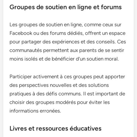
Groupes de soutien en ligne et forums
Les groupes de soutien en ligne, comme ceux sur
Facebook ou des forums dédiés, offrent un espace
pour partager des expériences et des conseils. Ces
communautés permettent aux parents de se sentir
moins isolés et de bénéficier d’un soutien moral.
Participer activement à ces groupes peut apporter
des perspectives nouvelles et des solutions
pratiques à des défis communs. Il est important de
choisir des groupes modérés pour éviter les
informations erronées.
Livres et ressources éducatives