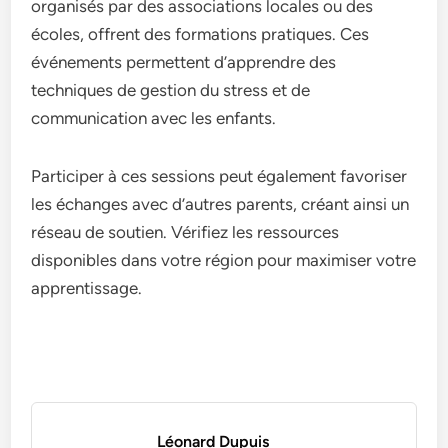
organisés par des associations locales ou des
écoles, offrent des formations pratiques. Ces
événements permettent d’apprendre des
techniques de gestion du stress et de
communication avec les enfants.
Participer à ces sessions peut également favoriser
les échanges avec d’autres parents, créant ainsi un
réseau de soutien. Vérifiez les ressources
disponibles dans votre région pour maximiser votre
apprentissage.
Léonard Dupuis