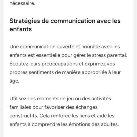
nécessaire.
Stratégies de communication avec les
enfants
Une communication ouverte et honnête avec les
enfants est essentielle pour gérer le stress parental.
Écoutez leurs préoccupations et exprimez vos
propres sentiments de manière appropriée à leur
âge.
Utilisez des moments de jeu ou des activités
familiales pour favoriser des échanges
constructifs. Cela renforce les liens et aide les
enfants à comprendre les émotions des adultes.