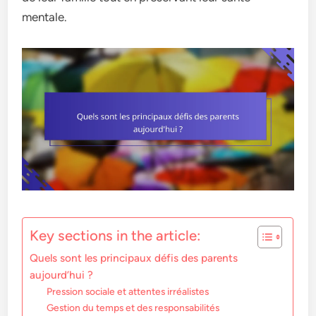
mentale.
Key sections in the article:
Quels sont les principaux défis des parents
aujourd’hui ?
Pression sociale et attentes irréalistes
Gestion du temps et des responsabilités