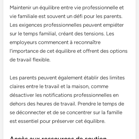
Maintenir un équilibre entre vie professionnelle et
vie familiale est souvent un défi pour les parents.
Les exigences professionnelles peuvent empiéter
sur le temps familial, créant des tensions. Les
employeurs commencent à reconnaître
l’importance de cet équilibre et offrent des options
de travail flexible.
Les parents peuvent également établir des limites
claires entre le travail et la maison, comme
désactiver les notifications professionnelles en
dehors des heures de travail. Prendre le temps de
se déconnecter et de se concentrer sur la famille
est essentiel pour préserver cet équilibre.
Accès aux ressources de soutien