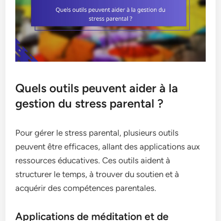
Quels outils peuvent aider à la
gestion du stress parental ?
Pour gérer le stress parental, plusieurs outils
peuvent être efficaces, allant des applications aux
ressources éducatives. Ces outils aident à
structurer le temps, à trouver du soutien et à
acquérir des compétences parentales.
Applications de méditation et de