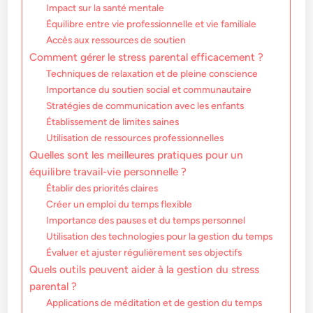
Impact sur la santé mentale
Équilibre entre vie professionnelle et vie familiale
Accès aux ressources de soutien
Comment gérer le stress parental efficacement ?
Techniques de relaxation et de pleine conscience
Importance du soutien social et communautaire
Stratégies de communication avec les enfants
Établissement de limites saines
Utilisation de ressources professionnelles
Quelles sont les meilleures pratiques pour un
équilibre travail-vie personnelle ?
Établir des priorités claires
Créer un emploi du temps flexible
Importance des pauses et du temps personnel
Utilisation des technologies pour la gestion du temps
Évaluer et ajuster régulièrement ses objectifs
Quels outils peuvent aider à la gestion du stress
parental ?
Applications de méditation et de gestion du temps