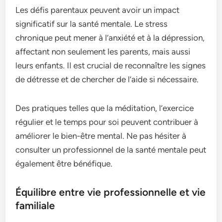
Les défis parentaux peuvent avoir un impact
significatif sur la santé mentale. Le stress
chronique peut mener à l’anxiété et à la dépression,
affectant non seulement les parents, mais aussi
leurs enfants. Il est crucial de reconnaître les signes
de détresse et de chercher de l’aide si nécessaire.
Des pratiques telles que la méditation, l’exercice
régulier et le temps pour soi peuvent contribuer à
améliorer le bien-être mental. Ne pas hésiter à
consulter un professionnel de la santé mentale peut
également être bénéfique.
Équilibre entre vie professionnelle et vie
familiale