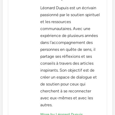
Léonard Dupuis est un écrivain
passionné par le soutien spirituel
et les ressources
communautaires. Avec une
expérience de plusieurs années
dans l'accompagnement des
personnes en quête de sens, il
partage ses réflexions et ses
conseils à travers des articles
inspirants. Son objectif est de
créer un espace de dialogue et
de soutien pour ceux qui
cherchent à se reconnecter
avec eux-mêmes et avec les
autres.
More by Léonard Dupuis