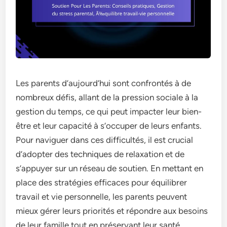
Les parents d’aujourd’hui sont confrontés à de
nombreux défis, allant de la pression sociale à la
gestion du temps, ce qui peut impacter leur bien-
être et leur capacité à s’occuper de leurs enfants.
Pour naviguer dans ces difficultés, il est crucial
d’adopter des techniques de relaxation et de
s’appuyer sur un réseau de soutien. En mettant en
place des stratégies efficaces pour équilibrer
travail et vie personnelle, les parents peuvent
mieux gérer leurs priorités et répondre aux besoins
de leur famille tout en préservant leur santé