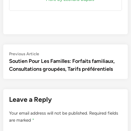
Post
Previous
Previous Article
article:
Soutien Pour Les Familles: Forfaits familiaux,
navigation
Consultations groupées, Tarifs préférentiels
Leave a Reply
Your email address will not be published.
Required fields
are marked
*