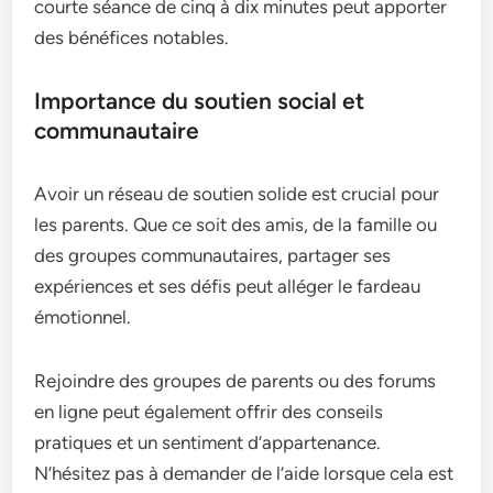
courte séance de cinq à dix minutes peut apporter
des bénéfices notables.
Importance du soutien social et
communautaire
Avoir un réseau de soutien solide est crucial pour
les parents. Que ce soit des amis, de la famille ou
des groupes communautaires, partager ses
expériences et ses défis peut alléger le fardeau
émotionnel.
Rejoindre des groupes de parents ou des forums
en ligne peut également offrir des conseils
pratiques et un sentiment d’appartenance.
N’hésitez pas à demander de l’aide lorsque cela est