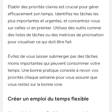
Établir des priorités claires est crucial pour gérer
efficacement son temps. Identifiez les tâches les
plus importantes et urgentes, et concentrez-vous
sur celles-ci en premier. Utilisez des outils comme
des listes de tâches ou des matrices de priorisation
pour visualiser ce qui doit être fait.
Évitez de vous laisser submerger par des tâches
moins importantes qui peuvent consommer votre
temps. Une bonne pratique consiste à revoir vos
priorités chaque semaine pour vous assurer que
vous restez sur la bonne voie.
Créer un emploi du temps flexible