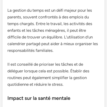
La gestion du temps est un défi majeur pour les
parents, souvent confrontés à des emplois du
temps chargés. Entre le travail, les activités des
enfants et les tâches ménagères, il peut être
difficile de trouver un équilibre. L’utilisation d’un
calendrier partagé peut aider à mieux organiser les
responsabilités familiales.
Il est conseillé de prioriser les tâches et de
déléguer lorsque cela est possible. Établir des
routines peut également simplifier la gestion
quotidienne et réduire le stress.
Impact sur la santé mentale