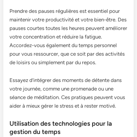
Prendre des pauses régulières est essentiel pour
maintenir votre productivité et votre bien-être. Des
pauses courtes toutes les heures peuvent améliorer
votre concentration et réduire la fatigue.
Accordez-vous également du temps personnel
pour vous ressourcer, que ce soit par des activités
de loisirs ou simplement par du repos.
Essayez d’intégrer des moments de détente dans
votre journée, comme une promenade ou une
séance de méditation. Ces pratiques peuvent vous
aider à mieux gérer le stress et à rester motivé.
Utilisation des technologies pour la
gestion du temps