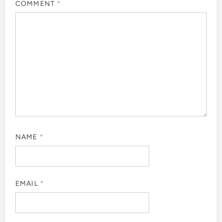
COMMENT
*
NAME
*
EMAIL
*