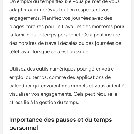
Un emploi du temps flexible vous permet de vous
adapter aux imprévus tout en respectant vos
engagements. Planifiez vos journées avec des
plages horaires pour le travail et des moments pour
la famille ou le temps personnel. Cela peut inclure
des horaires de travail décalés ou des journées de
télétravail lorsque cela est possible.
Utilisez des outils numériques pour gérer votre
emploi du temps, comme des applications de
calendrier qui envoient des rappels et vous aident à
visualiser vos engagements. Cela peut réduire le
stress lié à la gestion du temps.
Importance des pauses et du temps
personnel