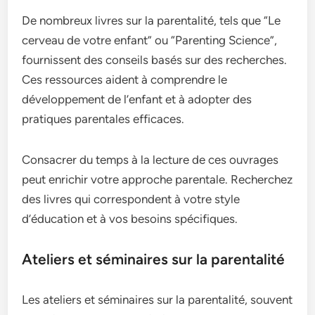
De nombreux livres sur la parentalité, tels que “Le
cerveau de votre enfant” ou “Parenting Science”,
fournissent des conseils basés sur des recherches.
Ces ressources aident à comprendre le
développement de l’enfant et à adopter des
pratiques parentales efficaces.
Consacrer du temps à la lecture de ces ouvrages
peut enrichir votre approche parentale. Recherchez
des livres qui correspondent à votre style
d’éducation et à vos besoins spécifiques.
Ateliers et séminaires sur la parentalité
Les ateliers et séminaires sur la parentalité, souvent