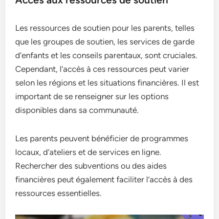
Les ressources de soutien pour les parents, telles
que les groupes de soutien, les services de garde
d’enfants et les conseils parentaux, sont cruciales.
Cependant, l’accès à ces ressources peut varier
selon les régions et les situations financières. Il est
important de se renseigner sur les options
disponibles dans sa communauté.
Les parents peuvent bénéficier de programmes
locaux, d’ateliers et de services en ligne.
Rechercher des subventions ou des aides
financières peut également faciliter l’accès à des
ressources essentielles.