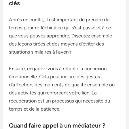
clés
Après un conflit, il est important de prendre du
temps pour réfléchir à ce qui s’est passé et à ce
que vous pouvez apprendre. Discutez ensemble
des leçons tirées et des moyens d’éviter des
situations similaires à l’avenir.
Ensuite, engagez-vous à rétablir la connexion
émotionnelle. Cela peut inclure des gestes
d’affection, des moments de qualité ensemble ou
des activités qui renforcent votre lien. La
récupération est un processus qui nécessite du
temps et de la patience.
Quand faire appel à un médiateur ?