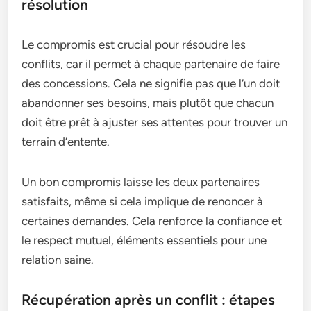
résolution
Le compromis est crucial pour résoudre les
conflits, car il permet à chaque partenaire de faire
des concessions. Cela ne signifie pas que l’un doit
abandonner ses besoins, mais plutôt que chacun
doit être prêt à ajuster ses attentes pour trouver un
terrain d’entente.
Un bon compromis laisse les deux partenaires
satisfaits, même si cela implique de renoncer à
certaines demandes. Cela renforce la confiance et
le respect mutuel, éléments essentiels pour une
relation saine.
Récupération après un conflit : étapes