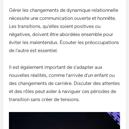
Gérer les changements de dynamique relationnelle
nécessite une communication ouverte et honnête.
Les transitions, qu’elles soient positives ou
négatives, doivent être abordées ensemble pour
éviter les malentendus. Écouter les préoccupations
de l’autre est essentiel.
Il est également important de s’adapter aux
nouvelles réalités, comme l’arrivée d’un enfant ou
des changements de carrière. Discuter des attentes
et des rôles peut aider à naviguer ces périodes de
transition sans créer de tensions.