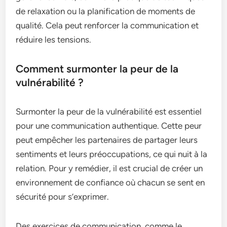
de relaxation ou la planification de moments de
qualité. Cela peut renforcer la communication et
réduire les tensions.
Comment surmonter la peur de la
vulnérabilité ?
Surmonter la peur de la vulnérabilité est essentiel
pour une communication authentique. Cette peur
peut empêcher les partenaires de partager leurs
sentiments et leurs préoccupations, ce qui nuit à la
relation. Pour y remédier, il est crucial de créer un
environnement de confiance où chacun se sent en
sécurité pour s’exprimer.
Des exercices de communication, comme le