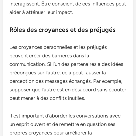
interagissent. Être conscient de ces influences peut
aider à atténuer leur impact.
Rôles des croyances et des préjugés
Les croyances personnelles et les préjugés
peuvent créer des barrières dans la
communication. Si l’un des partenaires a des idées
préconçues sur l’autre, cela peut fausser la
perception des messages échangés. Par exemple,
supposer que l’autre est en désaccord sans écouter
peut mener à des conflits inutiles.
Il est important d’aborder les conversations avec
un esprit ouvert et de remettre en question ses
propres croyances pour améliorer la