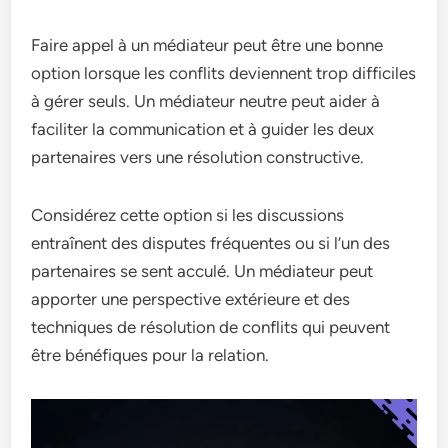
Faire appel à un médiateur peut être une bonne
option lorsque les conflits deviennent trop difficiles
à gérer seuls. Un médiateur neutre peut aider à
faciliter la communication et à guider les deux
partenaires vers une résolution constructive.
Considérez cette option si les discussions
entraînent des disputes fréquentes ou si l’un des
partenaires se sent acculé. Un médiateur peut
apporter une perspective extérieure et des
techniques de résolution de conflits qui peuvent
être bénéfiques pour la relation.