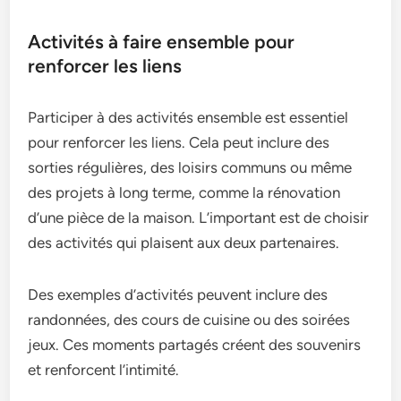
Activités à faire ensemble pour
renforcer les liens
Participer à des activités ensemble est essentiel
pour renforcer les liens. Cela peut inclure des
sorties régulières, des loisirs communs ou même
des projets à long terme, comme la rénovation
d’une pièce de la maison. L’important est de choisir
des activités qui plaisent aux deux partenaires.
Des exemples d’activités peuvent inclure des
randonnées, des cours de cuisine ou des soirées
jeux. Ces moments partagés créent des souvenirs
et renforcent l’intimité.