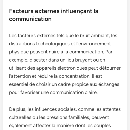
Facteurs externes influençant la
communication
Les facteurs externes tels que le bruit ambiant, les
distractions technologiques et l’environnement
physique peuvent nuire à la communication. Par
exemple, discuter dans un lieu bruyant ou en
utilisant des appareils électroniques peut détourner
l’attention et réduire la concentration. Il est
essentiel de choisir un cadre propice aux échanges
pour favoriser une communication claire.
De plus, les influences sociales, comme les attentes
culturelles ou les pressions familiales, peuvent
également affecter la manière dont les couples