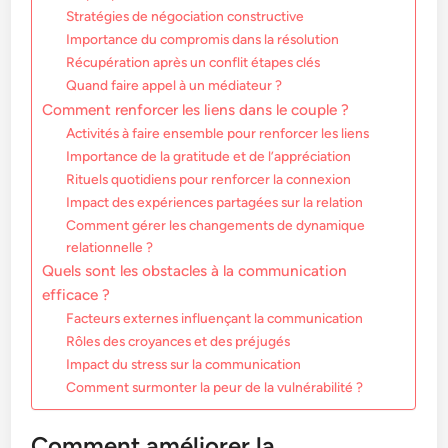
Stratégies de négociation constructive
Importance du compromis dans la résolution
Récupération après un conflit étapes clés
Quand faire appel à un médiateur ?
Comment renforcer les liens dans le couple ?
Activités à faire ensemble pour renforcer les liens
Importance de la gratitude et de l’appréciation
Rituels quotidiens pour renforcer la connexion
Impact des expériences partagées sur la relation
Comment gérer les changements de dynamique
relationnelle ?
Quels sont les obstacles à la communication
efficace ?
Facteurs externes influençant la communication
Rôles des croyances et des préjugés
Impact du stress sur la communication
Comment surmonter la peur de la vulnérabilité ?
Comment améliorer la