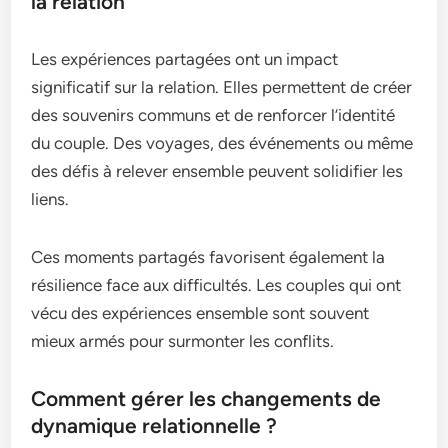
la relation
Les expériences partagées ont un impact
significatif sur la relation. Elles permettent de créer
des souvenirs communs et de renforcer l’identité
du couple. Des voyages, des événements ou même
des défis à relever ensemble peuvent solidifier les
liens.
Ces moments partagés favorisent également la
résilience face aux difficultés. Les couples qui ont
vécu des expériences ensemble sont souvent
mieux armés pour surmonter les conflits.
Comment gérer les changements de
dynamique relationnelle ?