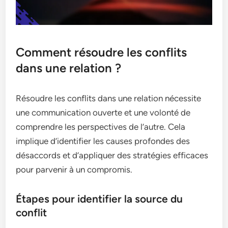
Comment résoudre les conflits
dans une relation ?
Résoudre les conflits dans une relation nécessite
une communication ouverte et une volonté de
comprendre les perspectives de l’autre. Cela
implique d’identifier les causes profondes des
désaccords et d’appliquer des stratégies efficaces
pour parvenir à un compromis.
Étapes pour identifier la source du
conflit