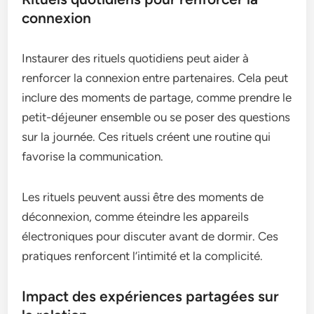
connexion
Instaurer des rituels quotidiens peut aider à
renforcer la connexion entre partenaires. Cela peut
inclure des moments de partage, comme prendre le
petit-déjeuner ensemble ou se poser des questions
sur la journée. Ces rituels créent une routine qui
favorise la communication.
Les rituels peuvent aussi être des moments de
déconnexion, comme éteindre les appareils
électroniques pour discuter avant de dormir. Ces
pratiques renforcent l’intimité et la complicité.
Impact des expériences partagées sur