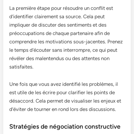
La première étape pour résoudre un conflit est
d’identifier clairement sa source. Cela peut
impliquer de discuter des sentiments et des
préoccupations de chaque partenaire afin de
comprendre les motivations sous-jacentes. Prenez
le temps d’écouter sans interrompre, ce qui peut
révéler des malentendus ou des attentes non
satisfaites.
Une fois que vous avez identifié les problèmes, il
est utile de les écrire pour clarifier les points de
désaccord. Cela permet de visualiser les enjeux et
d’éviter de tourner en rond lors des discussions.
Stratégies de négociation constructive