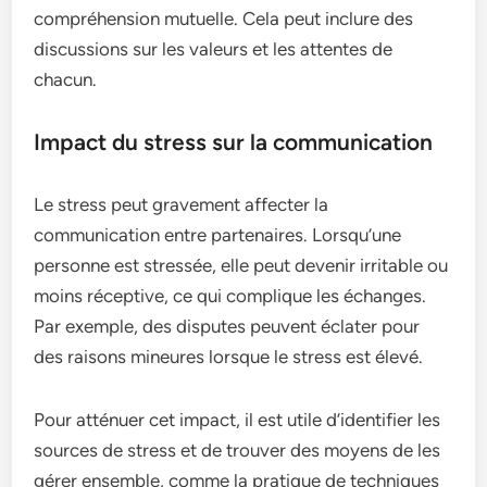
compréhension mutuelle. Cela peut inclure des
discussions sur les valeurs et les attentes de
chacun.
Impact du stress sur la communication
Le stress peut gravement affecter la
communication entre partenaires. Lorsqu’une
personne est stressée, elle peut devenir irritable ou
moins réceptive, ce qui complique les échanges.
Par exemple, des disputes peuvent éclater pour
des raisons mineures lorsque le stress est élevé.
Pour atténuer cet impact, il est utile d’identifier les
sources de stress et de trouver des moyens de les
gérer ensemble, comme la pratique de techniques