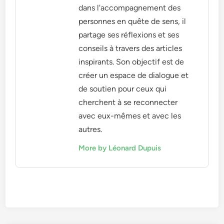
dans l'accompagnement des
personnes en quête de sens, il
partage ses réflexions et ses
conseils à travers des articles
inspirants. Son objectif est de
créer un espace de dialogue et
de soutien pour ceux qui
cherchent à se reconnecter
avec eux-mêmes et avec les
autres.
More by Léonard Dupuis