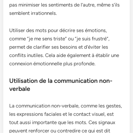
pas minimiser les sentiments de l’autre, même s’ils
semblent irrationnels.
Utiliser des mots pour décrire ses émotions,
comme “je me sens triste” ou “je suis frustré”,
permet de clarifier ses besoins et d’éviter les
conflits inutiles. Cela aide également à établir une
connexion émotionnelle plus profonde.
Utilisation de la communication non-
verbale
La communication non-verbale, comme les gestes,
les expressions faciales et le contact visuel, est
tout aussi importante que les mots. Ces signaux
peuvent renforcer ou contredire ce qui est dit