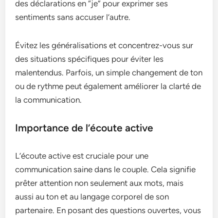
des déclarations en “je” pour exprimer ses
sentiments sans accuser l’autre.
Évitez les généralisations et concentrez-vous sur
des situations spécifiques pour éviter les
malentendus. Parfois, un simple changement de ton
ou de rythme peut également améliorer la clarté de
la communication.
Importance de l’écoute active
L’écoute active est cruciale pour une
communication saine dans le couple. Cela signifie
prêter attention non seulement aux mots, mais
aussi au ton et au langage corporel de son
partenaire. En posant des questions ouvertes, vous