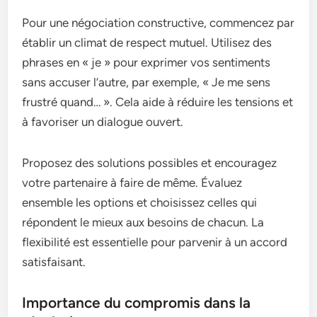
Pour une négociation constructive, commencez par
établir un climat de respect mutuel. Utilisez des
phrases en « je » pour exprimer vos sentiments
sans accuser l’autre, par exemple, « Je me sens
frustré quand… ». Cela aide à réduire les tensions et
à favoriser un dialogue ouvert.
Proposez des solutions possibles et encouragez
votre partenaire à faire de même. Évaluez
ensemble les options et choisissez celles qui
répondent le mieux aux besoins de chacun. La
flexibilité est essentielle pour parvenir à un accord
satisfaisant.
Importance du compromis dans la