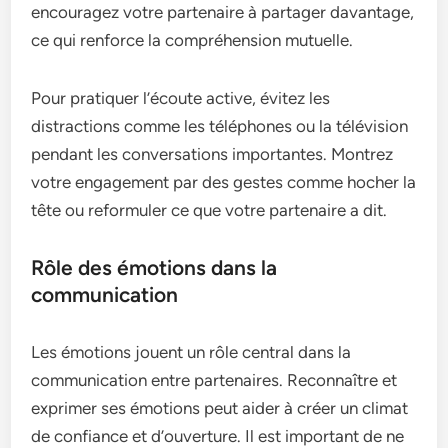
encouragez votre partenaire à partager davantage,
ce qui renforce la compréhension mutuelle.
Pour pratiquer l’écoute active, évitez les
distractions comme les téléphones ou la télévision
pendant les conversations importantes. Montrez
votre engagement par des gestes comme hocher la
tête ou reformuler ce que votre partenaire a dit.
Rôle des émotions dans la
communication
Les émotions jouent un rôle central dans la
communication entre partenaires. Reconnaître et
exprimer ses émotions peut aider à créer un climat
de confiance et d’ouverture. Il est important de ne