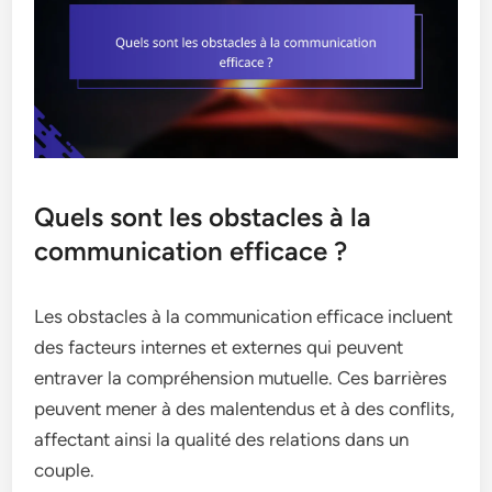
Quels sont les obstacles à la
communication efficace ?
Les obstacles à la communication efficace incluent
des facteurs internes et externes qui peuvent
entraver la compréhension mutuelle. Ces barrières
peuvent mener à des malentendus et à des conflits,
affectant ainsi la qualité des relations dans un
couple.