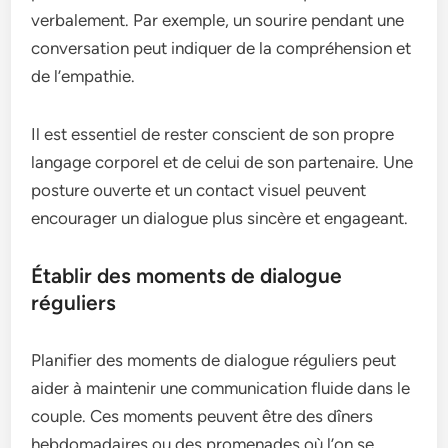
verbalement. Par exemple, un sourire pendant une
conversation peut indiquer de la compréhension et
de l’empathie.
Il est essentiel de rester conscient de son propre
langage corporel et de celui de son partenaire. Une
posture ouverte et un contact visuel peuvent
encourager un dialogue plus sincère et engageant.
Établir des moments de dialogue
réguliers
Planifier des moments de dialogue réguliers peut
aider à maintenir une communication fluide dans le
couple. Ces moments peuvent être des dîners
hebdomadaires ou des promenades où l’on se