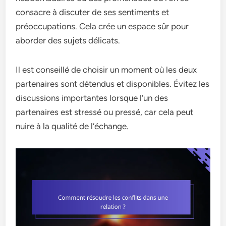
consacre à discuter de ses sentiments et
préoccupations. Cela crée un espace sûr pour
aborder des sujets délicats.
Il est conseillé de choisir un moment où les deux
partenaires sont détendus et disponibles. Évitez les
discussions importantes lorsque l’un des
partenaires est stressé ou pressé, car cela peut
nuire à la qualité de l’échange.