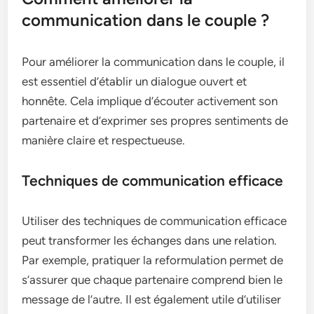
communication dans le couple ?
Pour améliorer la communication dans le couple, il
est essentiel d’établir un dialogue ouvert et
honnête. Cela implique d’écouter activement son
partenaire et d’exprimer ses propres sentiments de
manière claire et respectueuse.
Techniques de communication efficace
Utiliser des techniques de communication efficace
peut transformer les échanges dans une relation.
Par exemple, pratiquer la reformulation permet de
s’assurer que chaque partenaire comprend bien le
message de l’autre. Il est également utile d’utiliser