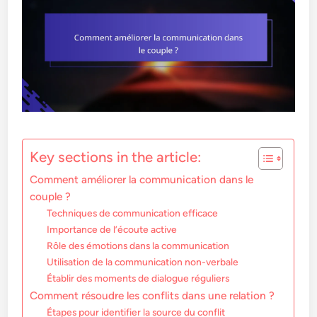
Key sections in the article:
Comment améliorer la communication dans le
couple ?
Techniques de communication efficace
Importance de l’écoute active
Rôle des émotions dans la communication
Utilisation de la communication non-verbale
Établir des moments de dialogue réguliers
Comment résoudre les conflits dans une relation ?
Étapes pour identifier la source du conflit