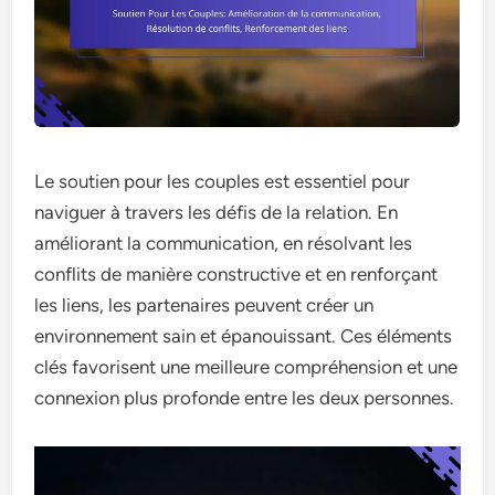
Le soutien pour les couples est essentiel pour
naviguer à travers les défis de la relation. En
améliorant la communication, en résolvant les
conflits de manière constructive et en renforçant
les liens, les partenaires peuvent créer un
environnement sain et épanouissant. Ces éléments
clés favorisent une meilleure compréhension et une
connexion plus profonde entre les deux personnes.