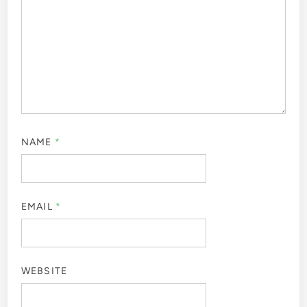
NAME
*
EMAIL
*
WEBSITE