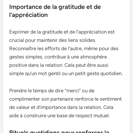
Importance de la gratitude et de
l’appréciation
Exprimer de la gratitude et de l’appréciation est
crucial pour maintenir des liens solides.
Reconnaître les efforts de l’autre, même pour des
gestes simples, contribue à une atmosphère
positive dans la relation. Cela peut être aussi
simple qu’un mot gentil ou un petit geste quotidien.
Prendre le temps de dire “merci” ou de
complimenter son partenaire renforce le sentiment
de valeur et d’importance dans la relation. Cela
aide à construire une base de respect mutuel.
Rituels quotidiens pour renforcer la