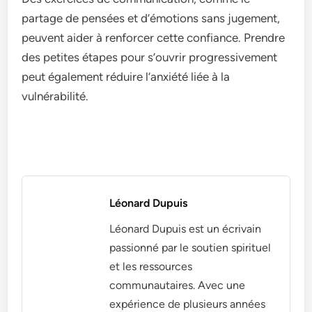
partage de pensées et d’émotions sans jugement,
peuvent aider à renforcer cette confiance. Prendre
des petites étapes pour s’ouvrir progressivement
peut également réduire l’anxiété liée à la
vulnérabilité.
Léonard Dupuis
Léonard Dupuis est un écrivain
passionné par le soutien spirituel
et les ressources
communautaires. Avec une
expérience de plusieurs années