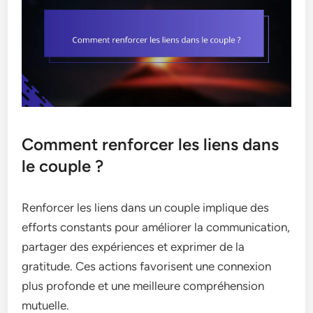
Comment renforcer les liens dans
le couple ?
Renforcer les liens dans un couple implique des
efforts constants pour améliorer la communication,
partager des expériences et exprimer de la
gratitude. Ces actions favorisent une connexion
plus profonde et une meilleure compréhension
mutuelle.