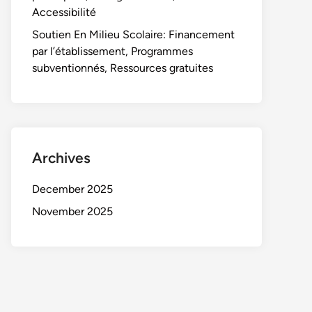
Accessibilité
Soutien En Milieu Scolaire: Financement
par l’établissement, Programmes
subventionnés, Ressources gratuites
Archives
December 2025
November 2025