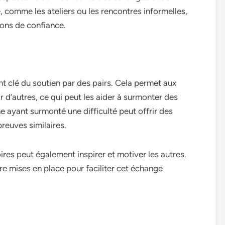
, comme les ateliers ou les rencontres informelles,
ions de confiance.
t clé du soutien par des pairs. Cela permet aux
 d’autres, ce qui peut les aider à surmonter des
e ayant surmonté une difficulté peut offrir des
reuves similaires.
res peut également inspirer et motiver les autres.
re mises en place pour faciliter cet échange