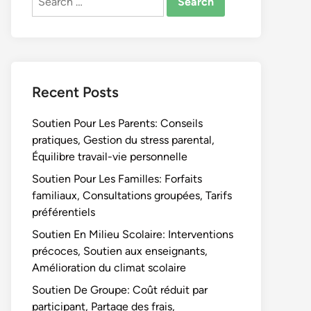
for:
Recent Posts
Soutien Pour Les Parents: Conseils
pratiques, Gestion du stress parental,
Équilibre travail-vie personnelle
Soutien Pour Les Familles: Forfaits
familiaux, Consultations groupées, Tarifs
préférentiels
Soutien En Milieu Scolaire: Interventions
précoces, Soutien aux enseignants,
Amélioration du climat scolaire
Soutien De Groupe: Coût réduit par
participant, Partage des frais,