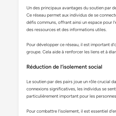
Un des principaux avantages du soutien par des
Ce réseau permet aux individus de se connecte
défis communs, offrant ainsi un espace pour l’
des ressources et des informations utiles.
Pour développer ce réseau, il est important d
groupe. Cela aide à renforcer les liens et à él
Réduction de l’isolement social
Le soutien par des pairs joue un rôle crucial d
connexions significatives, les individus se sent
particulièrement important pour les personnes
Pour combattre l’isolement, il est essentiel d