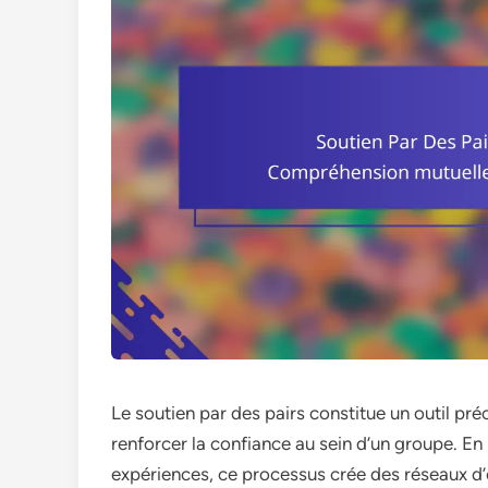
Le soutien par des pairs constitue un outil pr
renforcer la confiance au sein d’un groupe. En
expériences, ce processus crée des réseaux d’en