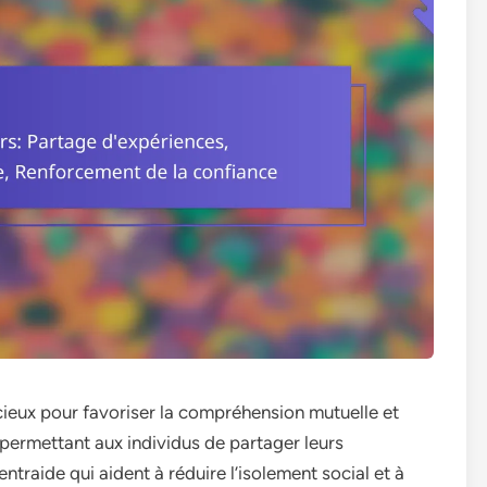
écieux pour favoriser la compréhension mutuelle et
 permettant aux individus de partager leurs
traide qui aident à réduire l’isolement social et à