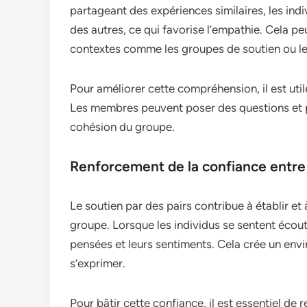
partageant des expériences similaires, les indi
des autres, ce qui favorise l’empathie. Cela p
contextes comme les groupes de soutien ou le
Pour améliorer cette compréhension, il est uti
Les membres peuvent poser des questions et par
cohésion du groupe.
Renforcement de la confiance entr
Le soutien par des pairs contribue à établir et
groupe. Lorsque les individus se sentent écouté
pensées et leurs sentiments. Cela crée un env
s’exprimer.
Pour bâtir cette confiance, il est essentiel de