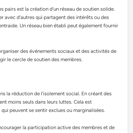
 pairs est la création d’un réseau de soutien solide.
r avec d’autres qui partagent des intérêts ou des
entraide. Un réseau bien établi peut également fournir
’organiser des événements sociaux et des activités de
argir le cercle de soutien des membres.
ans la réduction de l’isolement social. En créant des
ent moins seuls dans leurs luttes. Cela est
 qui peuvent se sentir exclues ou marginalisées.
’encourager la participation active des membres et de