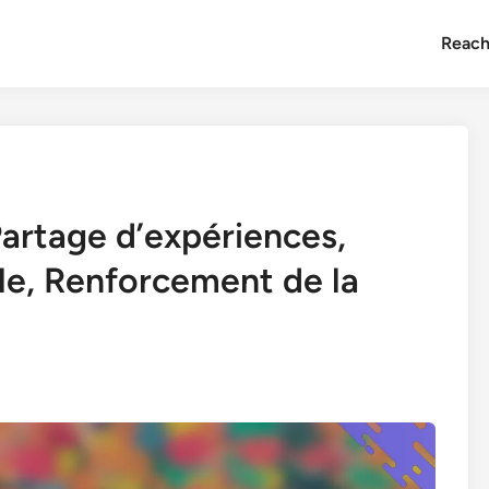
Reach
Partage d’expériences,
e, Renforcement de la