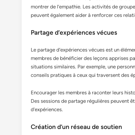
montrer de l’empathie. Les activités de groupe
peuvent également aider à renforcer ces relat
Partage d’expériences vécues
Le partage d’expériences vécues est un élémen
membres de bénéficier des leçons apprises par
situations similaires. Par exemple, une personn
conseils pratiques à ceux qui traversent des ép
Encourager les membres à raconter leurs histoi
Des sessions de partage régulières peuvent êt
d’expériences.
Création d’un réseau de soutien